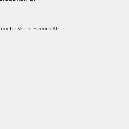
mputer Vision · Speech AI ·